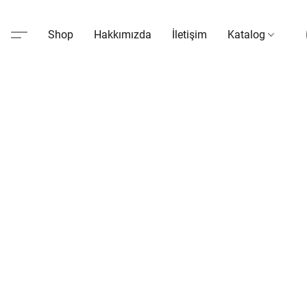
Shop
Hakkımızda
İletişim
Katalog