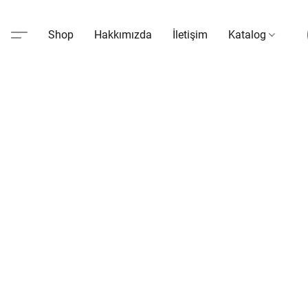
Shop
Hakkımızda
İletişim
Katalog