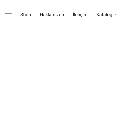
Shop
Hakkımızda
İletişim
Katalog