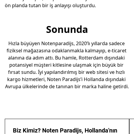
ön planda tutan bir iş anlayışı oluşturdu.
Sonunda
Hızla büyüyen Notenparadijs, 2020’lı yıllarda sadece 
fiziksel mağazasına odaklanmakla kalmayıp, e-ticaret 
alanına da adım attı. Bu hamle, Rotterdam dışındaki 
potansiyel müşteri kitlesine ulaşmak için büyük bir 
fırsat sundu. İyi yapılandırılmış bir web sitesi ve hızlı 
kargo hizmetleri, Noten Paradijs’i Hollanda dışındaki 
Avrupa ülkelerinde de tanınan bir marka haline getirdi.
Biz Kimiz? Noten Paradijs, Hollanda'nın