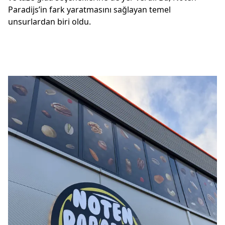
Paradijs’in fark yaratmasını sağlayan temel 
unsurlardan biri oldu.