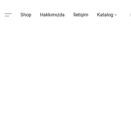
Shop
Hakkımızda
İletişim
Katalog