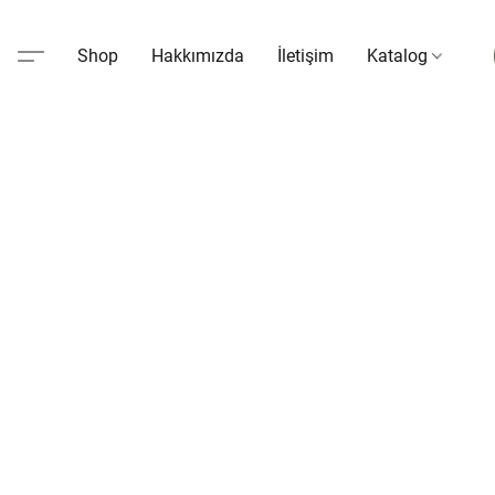
Shop
Hakkımızda
İletişim
Katalog