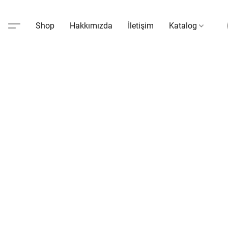
Shop
Hakkımızda
İletişim
Katalog