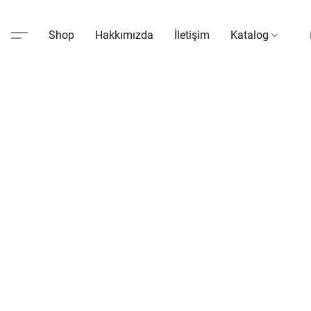
Shop
Hakkımızda
İletişim
Katalog