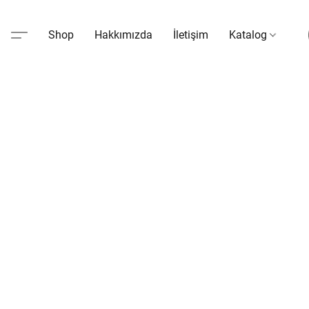
Shop
Hakkımızda
İletişim
Katalog