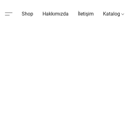
Shop
Hakkımızda
İletişim
Katalog