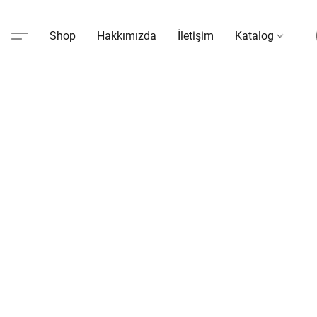
Shop
Hakkımızda
İletişim
Katalog