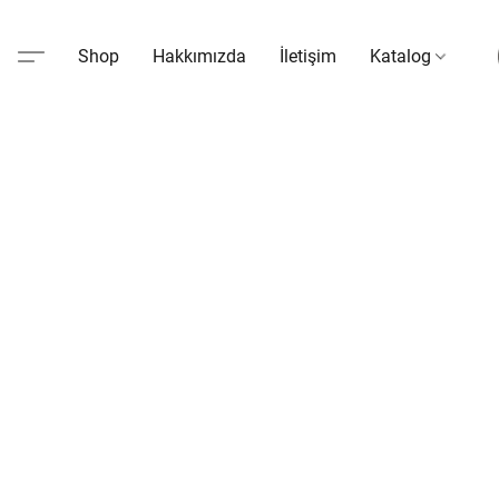
Shop
Hakkımızda
İletişim
Katalog