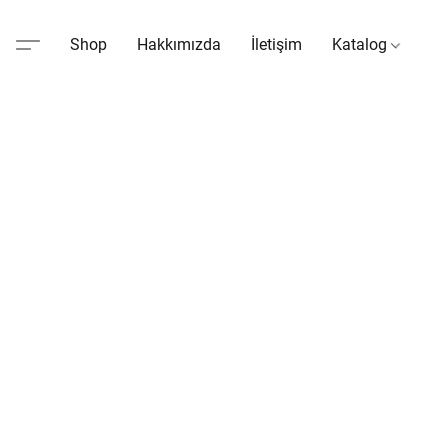
Shop
Hakkımızda
İletişim
Katalog