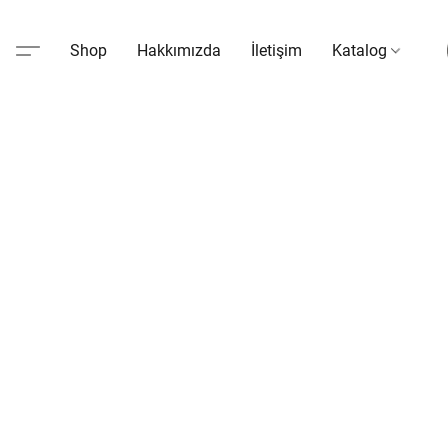
Shop
Hakkımızda
İletişim
Katalog