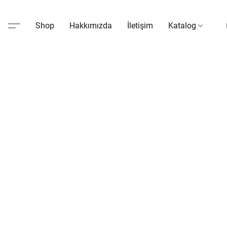
Shop
Hakkımızda
İletişim
Katalog