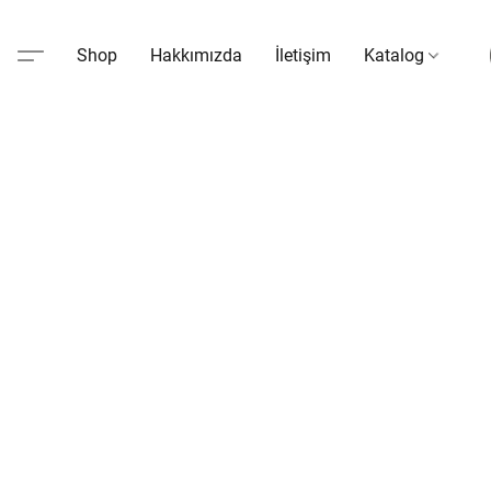
Shop
Hakkımızda
İletişim
Katalog