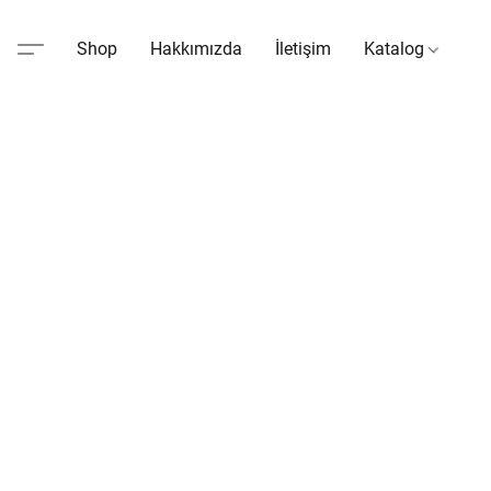
Shop
Hakkımızda
İletişim
Katalog