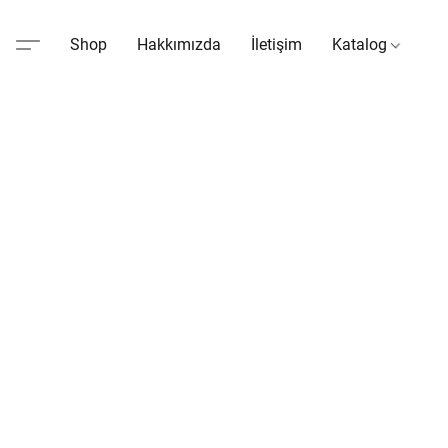
Shop
Hakkımızda
İletişim
Katalog