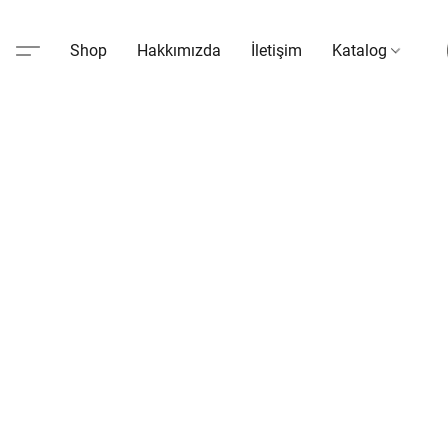
Shop
Hakkımızda
İletişim
Katalog