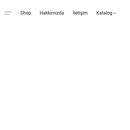
Shop
Hakkımızda
İletişim
Katalog