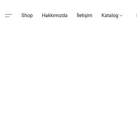
Shop
Hakkımızda
İletişim
Katalog