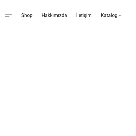
Shop
Hakkımızda
İletişim
Katalog