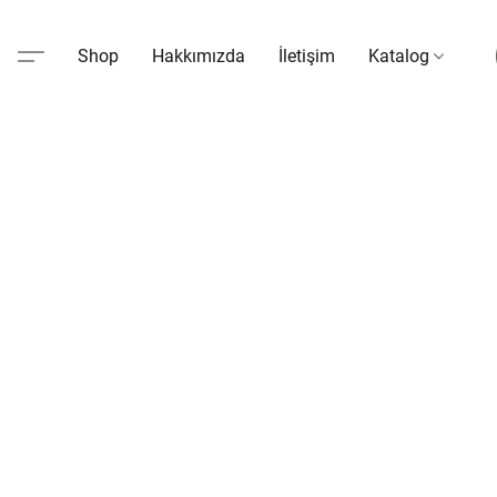
Shop
Hakkımızda
İletişim
Katalog