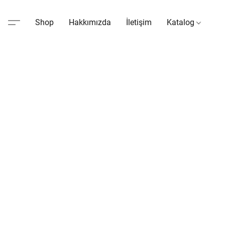
Shop
Hakkımızda
İletişim
Katalog