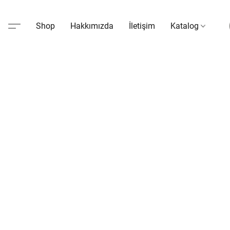
Shop
Hakkımızda
İletişim
Katalog