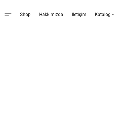
Shop
Hakkımızda
İletişim
Katalog