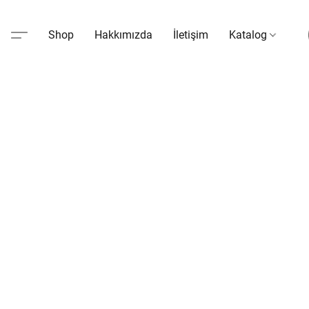
Shop
Hakkımızda
İletişim
Katalog