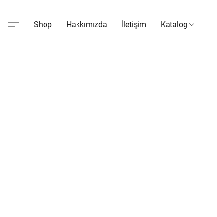
Shop
Hakkımızda
İletişim
Katalog