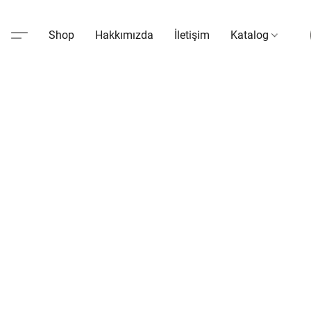
Shop
Hakkımızda
İletişim
Katalog