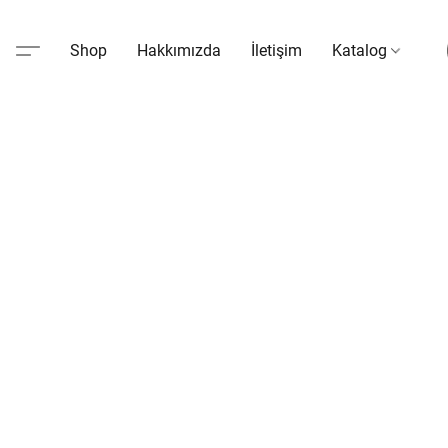
Shop
Hakkımızda
İletişim
Katalog