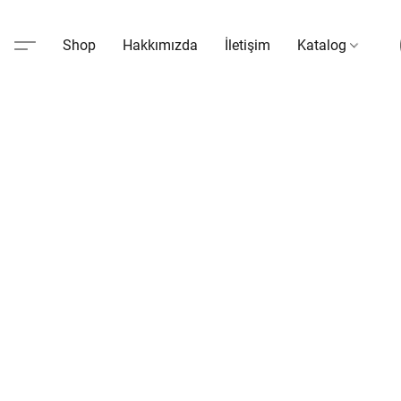
Shop
Hakkımızda
İletişim
Katalog