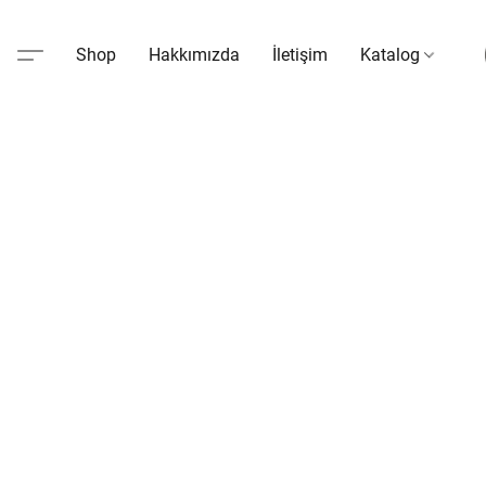
Shop
Hakkımızda
İletişim
Katalog