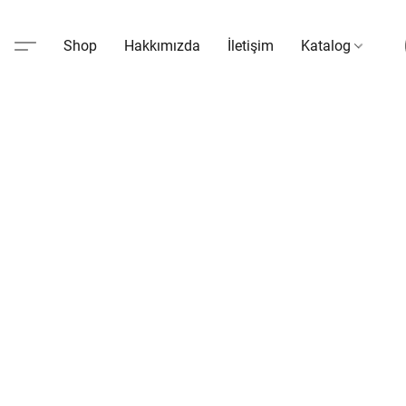
Shop
Hakkımızda
İletişim
Katalog