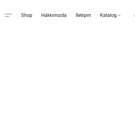
Shop
Hakkımızda
İletişim
Katalog