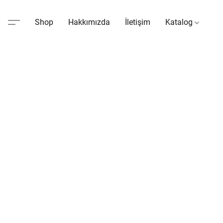
Shop
Hakkımızda
İletişim
Katalog