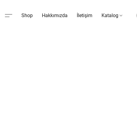
Shop
Hakkımızda
İletişim
Katalog