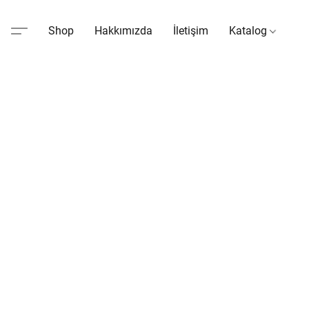
Shop
Hakkımızda
İletişim
Katalog