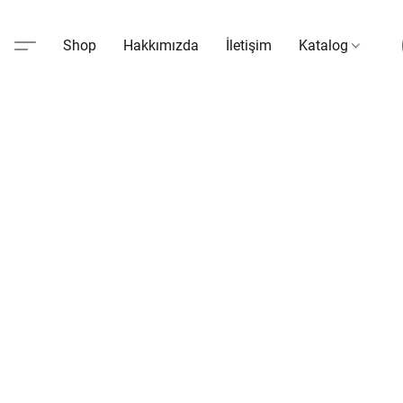
Shop
Hakkımızda
İletişim
Katalog