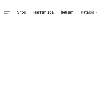
Shop
Hakkımızda
İletişim
Katalog