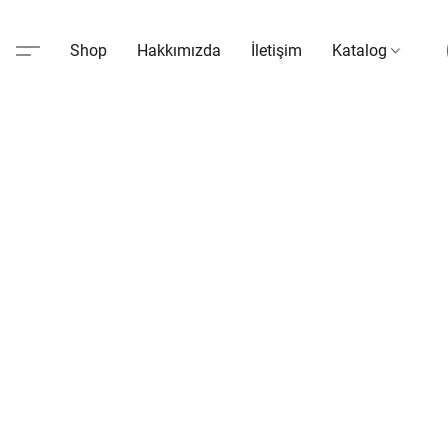
Shop
Hakkımızda
İletişim
Katalog