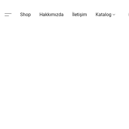
Shop
Hakkımızda
İletişim
Katalog