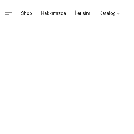
Shop
Hakkımızda
İletişim
Katalog