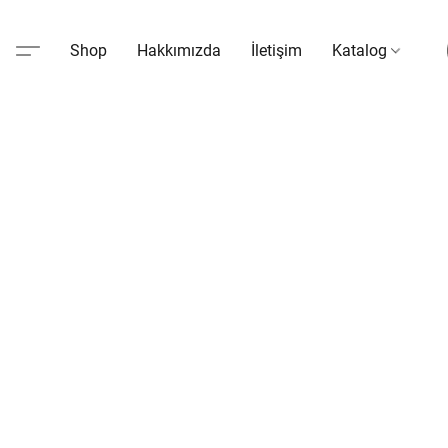
Shop
Hakkımızda
İletişim
Katalog