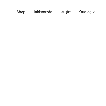
Shop
Hakkımızda
İletişim
Katalog