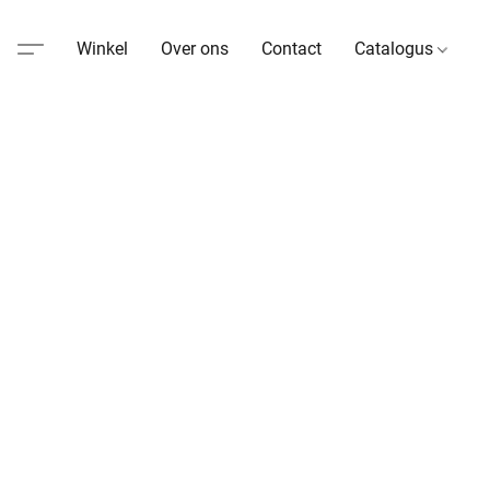
Winkel
Over ons
Contact
Catalogus