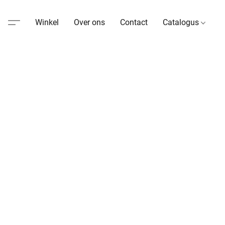
Winkel
Over ons
Contact
Catalogus