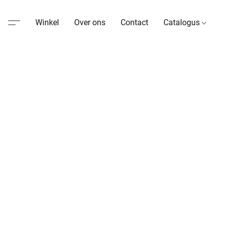
Winkel
Over ons
Contact
Catalogus