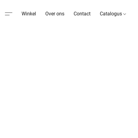
Winkel
Over ons
Contact
Catalogus