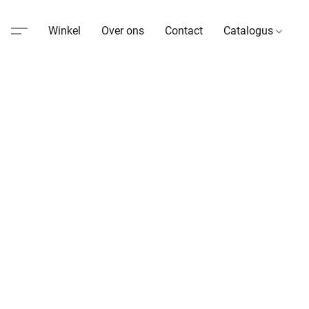
Winkel
Over ons
Contact
Catalogus